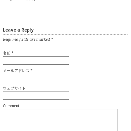
Leave a Reply
Required fields are marked
*
名前
*
メールアドレス
*
ウェブサイト
Comment