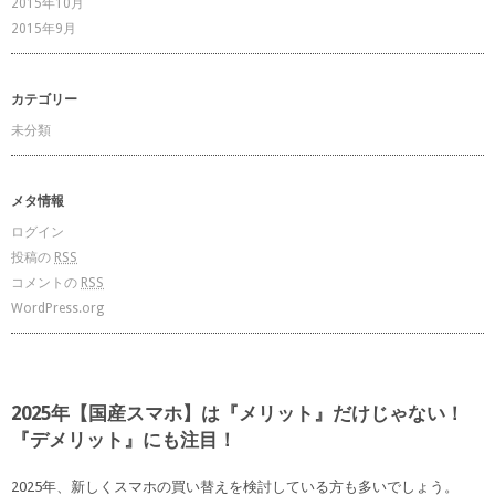
2015年10月
2015年9月
カテゴリー
未分類
メタ情報
ログイン
投稿の
RSS
コメントの
RSS
WordPress.org
2025年【国産スマホ】は『メリット』だけじゃない！
『デメリット』にも注目！
2025年、新しくスマホの買い替えを検討している方も多いでしょう。