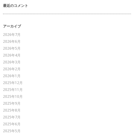
最近のコメント
アーカイブ
2026年7月
2026年6月
2026年5月
2026年4月
2026年3月
2026年2月
2026年1月
2025年12月
2025年11月
2025年10月
2025年9月
2025年8月
2025年7月
2025年6月
2025年5月