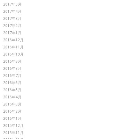
2017年5月
2017年4月
2017年3月
2017年2月
2017年1月
2016年12月
2016年11月
2016年10月
2016年9月
2016年8月
2016年7月
2016年6月
2016年5月
2016年4月
2016年3月
2016年2月
2016年1月
2015年12月
2015年11月