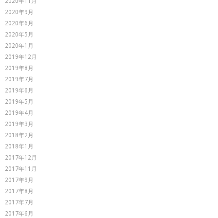
2020年11月
2020年9月
2020年6月
2020年5月
2020年1月
2019年12月
2019年8月
2019年7月
2019年6月
2019年5月
2019年4月
2019年3月
2018年2月
2018年1月
2017年12月
2017年11月
2017年9月
2017年8月
2017年7月
2017年6月