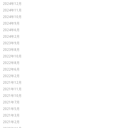
2024年12月
2024年11月
2024年10月
2024年9月
2024年6月
2024年2月
2023年9月
2023年8月
2022年10月
2022年8月
2022年6月
2022年2月
2021年12月
2021年11月
2021年10月
2021年7月
2021年5月
2021年3月
2021年2月