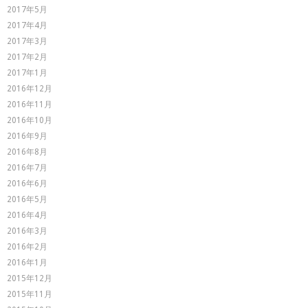
2017年5月
2017年4月
2017年3月
2017年2月
2017年1月
2016年12月
2016年11月
2016年10月
2016年9月
2016年8月
2016年7月
2016年6月
2016年5月
2016年4月
2016年3月
2016年2月
2016年1月
2015年12月
2015年11月