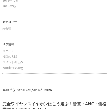
2015年10月
2015年9月
カテゴリー
未分類
メタ情報
ログイン
投稿の
RSS
コメントの
RSS
WordPress.org
Monthly Archives for
4月 2026
完全ワイヤレスイヤホンはこう選ぶ！音質・ANC・価格