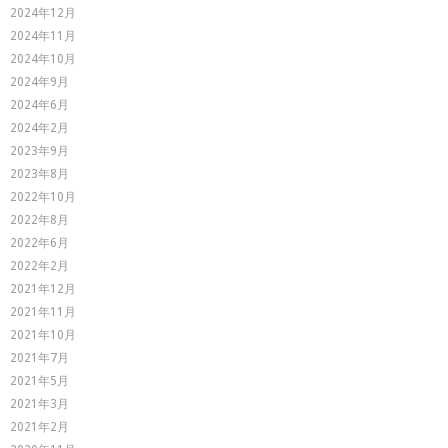
2024年12月
2024年11月
2024年10月
2024年9月
2024年6月
2024年2月
2023年9月
2023年8月
2022年10月
2022年8月
2022年6月
2022年2月
2021年12月
2021年11月
2021年10月
2021年7月
2021年5月
2021年3月
2021年2月