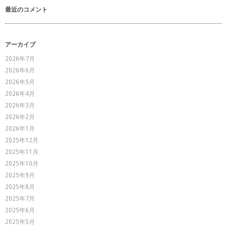
最近のコメント
アーカイブ
2026年7月
2026年6月
2026年5月
2026年4月
2026年3月
2026年2月
2026年1月
2025年12月
2025年11月
2025年10月
2025年9月
2025年8月
2025年7月
2025年6月
2025年5月