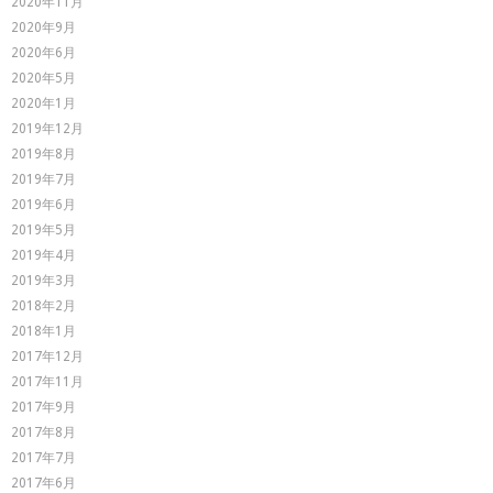
2020年11月
2020年9月
2020年6月
2020年5月
2020年1月
2019年12月
2019年8月
2019年7月
2019年6月
2019年5月
2019年4月
2019年3月
2018年2月
2018年1月
2017年12月
2017年11月
2017年9月
2017年8月
2017年7月
2017年6月