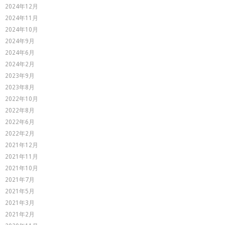
2024年12月
2024年11月
2024年10月
2024年9月
2024年6月
2024年2月
2023年9月
2023年8月
2022年10月
2022年8月
2022年6月
2022年2月
2021年12月
2021年11月
2021年10月
2021年7月
2021年5月
2021年3月
2021年2月