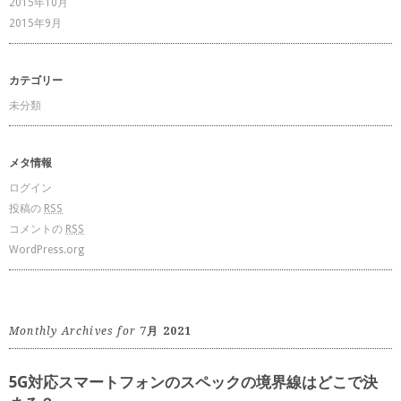
2015年10月
2015年9月
カテゴリー
未分類
メタ情報
ログイン
投稿の
RSS
コメントの
RSS
WordPress.org
Monthly Archives for
7月 2021
5G対応スマートフォンのスペックの境界線はどこで決