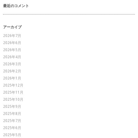
最近のコメント
アーカイブ
2026年7月
2026年6月
2026年5月
2026年4月
2026年3月
2026年2月
2026年1月
2025年12月
2025年11月
2025年10月
2025年9月
2025年8月
2025年7月
2025年6月
2025年5月