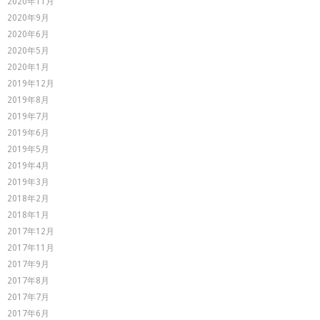
2020年11月
2020年9月
2020年6月
2020年5月
2020年1月
2019年12月
2019年8月
2019年7月
2019年6月
2019年5月
2019年4月
2019年3月
2018年2月
2018年1月
2017年12月
2017年11月
2017年9月
2017年8月
2017年7月
2017年6月