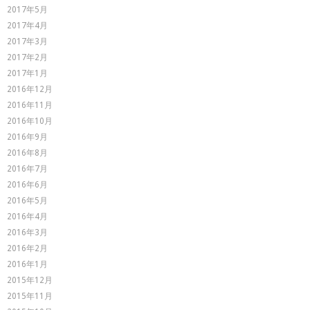
2017年5月
2017年4月
2017年3月
2017年2月
2017年1月
2016年12月
2016年11月
2016年10月
2016年9月
2016年8月
2016年7月
2016年6月
2016年5月
2016年4月
2016年3月
2016年2月
2016年1月
2015年12月
2015年11月