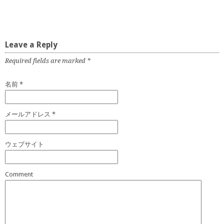
Leave a Reply
Required fields are marked
*
名前
*
メールアドレス
*
ウェブサイト
Comment