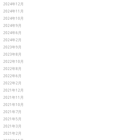
2024年12月
2024年11月
2024年10月
2024年9月
2024年6月
2024年2月
2023年9月
2023年8月
2022年10月
2022年8月
2022年6月
2022年2月
2021年12月
2021年11月
2021年10月
2021年7月
2021年5月
2021年3月
2021年2月