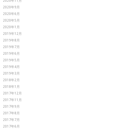
2020年11月
2020年9月
2020年6月
2020年5月
2020年1月
2019年12月
2019年8月
2019年7月
2019年6月
2019年5月
2019年4月
2019年3月
2018年2月
2018年1月
2017年12月
2017年11月
2017年9月
2017年8月
2017年7月
2017年6月