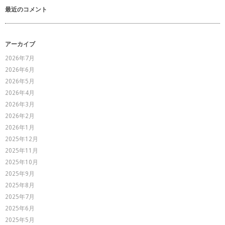
最近のコメント
アーカイブ
2026年7月
2026年6月
2026年5月
2026年4月
2026年3月
2026年2月
2026年1月
2025年12月
2025年11月
2025年10月
2025年9月
2025年8月
2025年7月
2025年6月
2025年5月