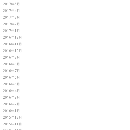
2017年5月
2017年4月
2017年3月
2017年2月
2017年1月
2016年12月
2016年11月
2016年10月
2016年9月
2016年8月
2016年7月
2016年6月
2016年5月
2016年4月
2016年3月
2016年2月
2016年1月
2015年12月
2015年11月