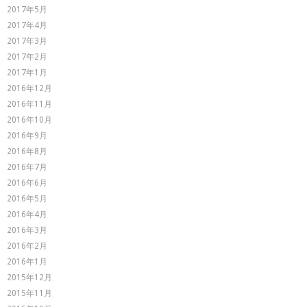
2017年5月
2017年4月
2017年3月
2017年2月
2017年1月
2016年12月
2016年11月
2016年10月
2016年9月
2016年8月
2016年7月
2016年6月
2016年5月
2016年4月
2016年3月
2016年2月
2016年1月
2015年12月
2015年11月