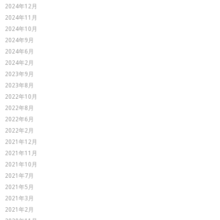
2024年12月
2024年11月
2024年10月
2024年9月
2024年6月
2024年2月
2023年9月
2023年8月
2022年10月
2022年8月
2022年6月
2022年2月
2021年12月
2021年11月
2021年10月
2021年7月
2021年5月
2021年3月
2021年2月