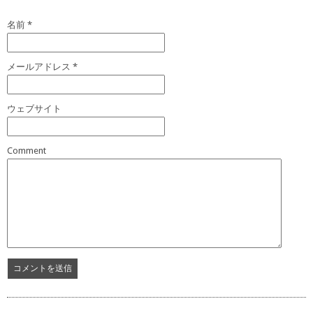
名前
*
メールアドレス
*
ウェブサイト
Comment