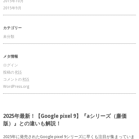
2015年10月
2015年9月
カテゴリー
未分類
メタ情報
ログイン
投稿の
RSS
コメントの
RSS
WordPress.org
2025年最新！【Google pixel 9】『aシリーズ（廉価
版）』との違いも解説！
2025年に発売されたGoogle pixel 9シリーズに早くも注目が集まっていま