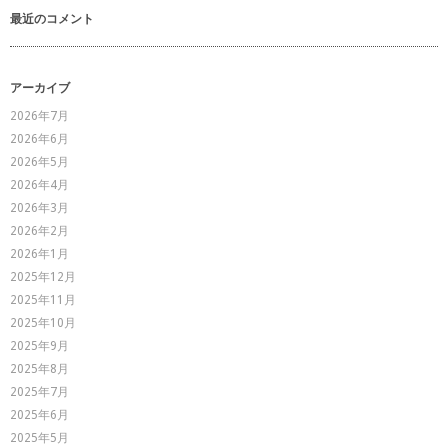
最近のコメント
アーカイブ
2026年7月
2026年6月
2026年5月
2026年4月
2026年3月
2026年2月
2026年1月
2025年12月
2025年11月
2025年10月
2025年9月
2025年8月
2025年7月
2025年6月
2025年5月