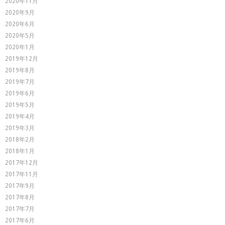
2020年11月
2020年9月
2020年6月
2020年5月
2020年1月
2019年12月
2019年8月
2019年7月
2019年6月
2019年5月
2019年4月
2019年3月
2018年2月
2018年1月
2017年12月
2017年11月
2017年9月
2017年8月
2017年7月
2017年6月